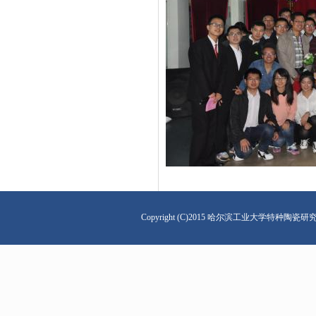
Copyright (C)2015 哈尔滨工业大学特