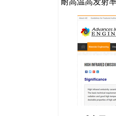
耐高温高发射