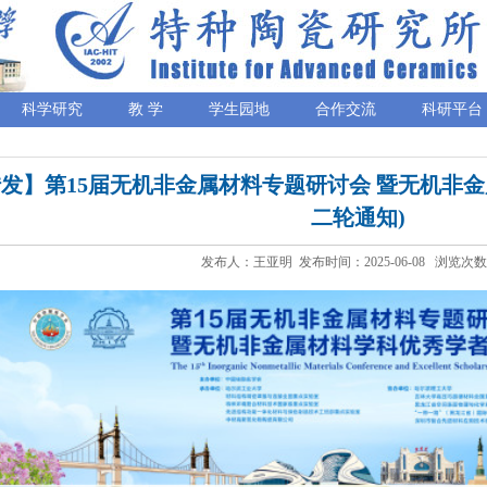
科学研究
教 学
学生园地
合作交流
科研平台
发】第15届无机非金属材料专题研讨会 暨无机非金
二轮通知)
发布人：王亚明 发布时间：2025-06-08 浏览次数