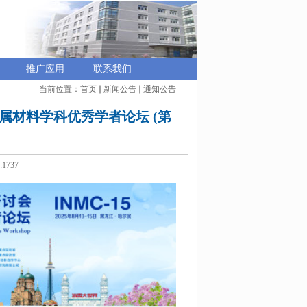
推广应用
联系我们
当前位置：
首页
新闻公告
通知公告
属材料学科优秀学者论坛 (第
:
1737