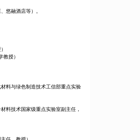
店、悠融酒店等）。
授）
学教授）
化材料与绿色制造技术工信部重
点实验
合材料技术国家级重点实验室副主任，
副主任，教授）