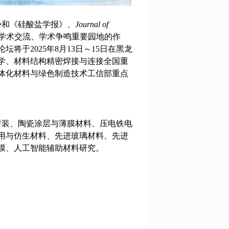
势和《硅酸盐学报》、
Journal of
学术交流、学术争鸣重要园地的作
将于2025年8月13日～15日在黑龙
学、材料结构精密焊接与连接全国重
体化材料与绿色制造技术工信部重点
封装、陶瓷涂层与薄膜材料、压电铁电
用与仿生材料、先进玻璃材料、先进
膜、人工智能辅助材料研究。