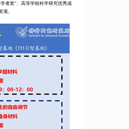
学者奖”、高等学校科学研究优秀成
奖项。