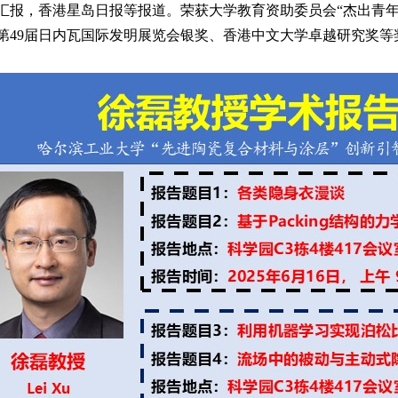
汇报，香港星岛日报等报道。荣获大学教育资助委员会“杰出青年
第49届日内瓦国际发明展览会银奖、香港中文大学卓越研究奖等