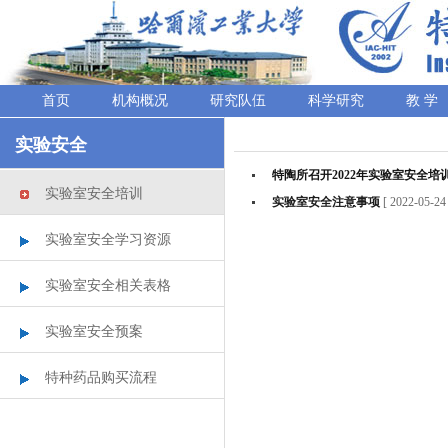
首页
机构概况
研究队伍
科学研究
教 学
实验安全
特陶所召开2022年实验室安全培
实验室安全培训
实验室安全注意事项
[ 2022-05-2
实验室安全学习资源
实验室安全相关表格
实验室安全预案
特种药品购买流程