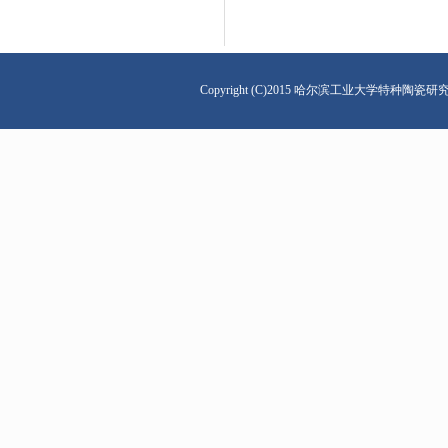
Copyright (C)2015 哈尔滨工业大学特